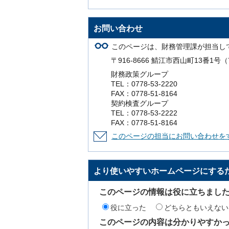
お問い合わせ
このページは、財務管理課が担当し
〒916-8666 鯖江市西山町13番1
財務政策グループ
TEL：0778-53-2220
FAX：0778-51-8164
契約検査グループ
TEL：0778-53-2222
FAX：0778-51-8164
このページの担当にお問い合わせを
より使いやすいホームページにする
このページの情報は役に立ちまし
役に立った
どちらともいえない
このページの内容は分かりやすか