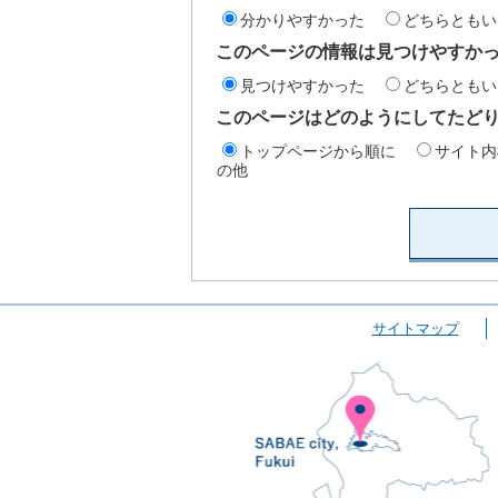
分かりやすかった
どちらともい
このページの情報は見つけやすか
見つけやすかった
どちらともい
このページはどのようにしてたど
トップページから順に
サイト内
の他
サイトマップ