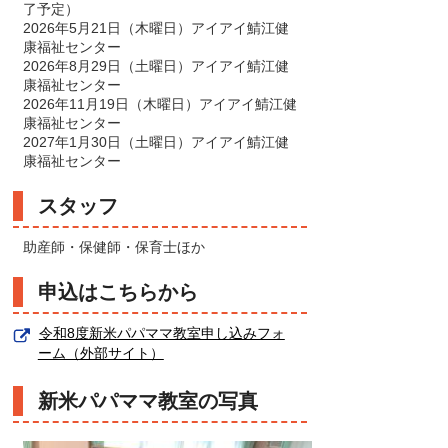
了予定）
2026年5月21日（木曜日）アイアイ鯖江健
康福祉センター
2026年8月29日（土曜日）アイアイ鯖江健
康福祉センター
2026年11月19日（木曜日）アイアイ鯖江健
康福祉センター
2027年1月30日（土曜日）アイアイ鯖江健
康福祉センター
スタッフ
助産師・保健師・保育士ほか
申込はこちらから
令和8度新米パパママ教室申し込みフォ
ーム（外部サイト）
新米パパママ教室の写真