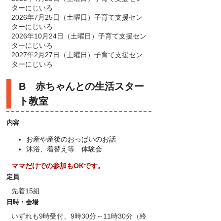
ターにじいろ
2026年7月25日（土曜日）子育て支援セン
ターにじいろ
2026年10月24日（土曜日）子育て支援セン
ターにじいろ
2027年2月27日（土曜日）子育て支援セン
ターにじいろ
B 赤ちゃんとの生活スター
ト教室
内容
お産や産後のおっぱいのお話
沐浴、着替え等 体験会
ママだけでの参加もOKです。
定員
先着15組
日時・会場
いずれも9時受付、9時30分～11時30分（終