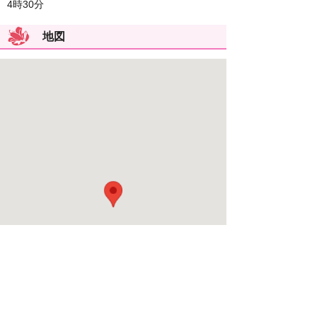
4時30分
地図