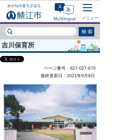
このページの本文へ移動
メニュー
吉川保育所
ページ番号：827-027-670
最終更新日：2021年9月8日