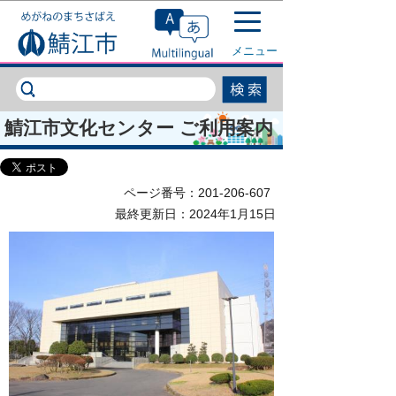
このページの本文へ移動
メニュー
鯖江市文化センター ご利用案内
ページ番号：201-206-607
最終更新日：2024年1月15日