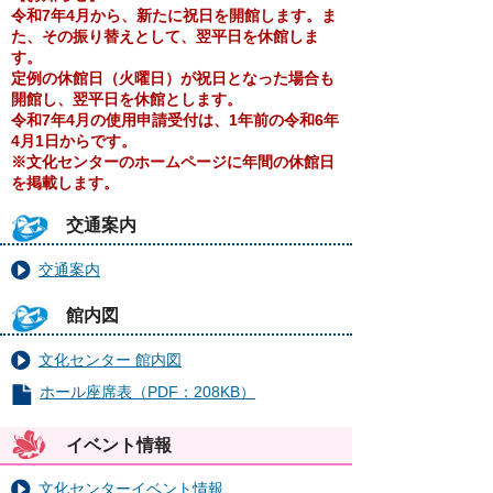
令和7年4月から、新たに祝日を開館します。ま
た、その振り替えとして、翌平日を休館しま
す。
定例の休館日（火曜日）が祝日となった場合も
開館し、翌平日を休館とします。
令和7年4月の使用申請受付は、1年前の令和6年
4月1日からです。
※文化センターのホームページに年間の休館日
を掲載します。
交通案内
交通案内
館内図
文化センター 館内図
ホール座席表（PDF：208KB）
イベント情報
文化センターイベント情報