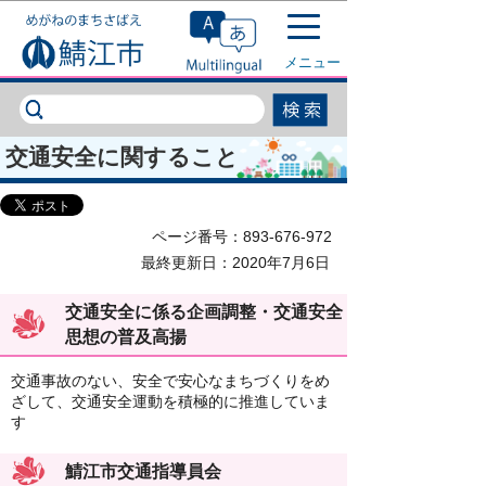
このページの本文へ移動
メニュー
交通安全に関すること
ページ番号：893-676-972
最終更新日：2020年7月6日
交通安全に係る企画調整・交通安全
思想の普及高揚
交通事故のない、安全で安心なまちづくりをめ
ざして、交通安全運動を積極的に推進していま
す
鯖江市交通指導員会