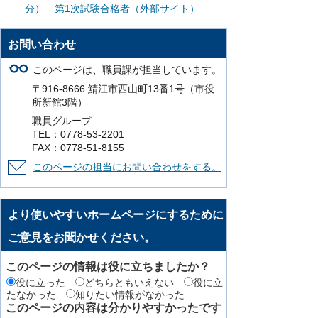
分） 第1次試験合格者（外部サイト）
お問い合わせ
このページは、職員課が担当しています。
〒916-8666 鯖江市西山町13番1号（市役
所新館3階）
職員グループ
TEL：0778-53-2201
FAX：0778-51-8155
このページの担当にお問い合わせをする。
より使いやすいホームページにするために
ご意見をお聞かせください。
このページの情報は役に立ちましたか？
役に立った
どちらともいえない
役に立
たなかった
知りたい情報がなかった
このページの内容は分かりやすかったです