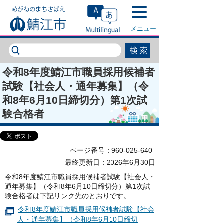
このページの本文へ移動
メニュー
令和8年度鯖江市職員採用候補者
試験【社会人・通年募集】（令
和8年6月10日締切分）第1次試
験合格者
ページ番号：960-025-640
最終更新日：2026年6月30日
令和8年度鯖江市職員採用候補者試験【社会人・
通年募集】（令和8年6月10日締切分）第1次試
験合格者は下記リンク先のとおりです。
令和8年度鯖江市職員採用候補者試験【社会
人・通年募集】（令和8年6月10日締切