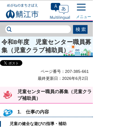
このページの本文へ移動
メニュー
令和8年度 児童センター職員募
集（児童クラブ補助員）
ページ番号：207-385-661
最終更新日：2026年6月2日
児童センター職員の募集（児童クラ
ブ補助員）
1. 仕事の内容
児童の健全な遊びの指導・補助