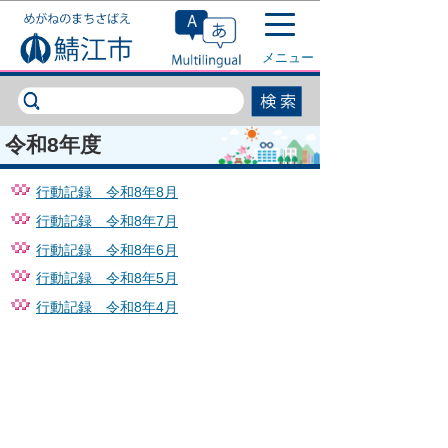
このページの本文へ移動
メニュー
令和8年度
行動記録 令和8年8月
行動記録 令和8年7月
行動記録 令和8年6月
行動記録 令和8年5月
行動記録 令和8年4月