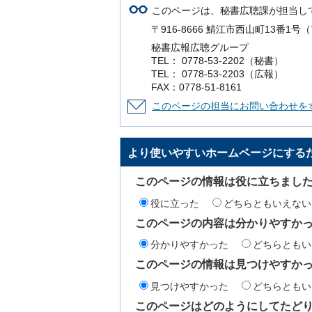
このページは、秘書広聴課が担当し
〒916-8666 鯖江市西山町13番1
秘書広報広聴グループ
TEL： 0778-53-2202（秘書）
TEL： 0778-53-2203（広報）
FAX：0778-51-8161
このページの担当にお問い合わせを
より使いやすいホームページにする
このページの情報は役に立ちまし
役に立った
どちらともいえない
このページの内容は分かりやすか
分かりやすかった
どちらともい
このページの情報は見つけやすか
見つけやすかった
どちらともい
このページはどのようにしてたど