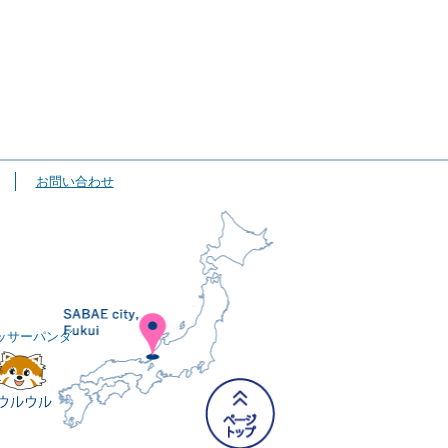
お問い合わせ
ッサーパンダ