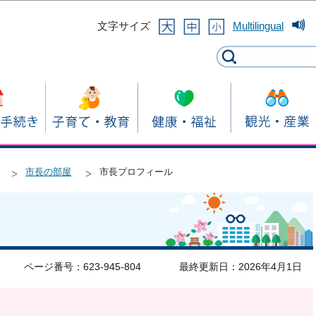
このページの本文へ移動
文字サイズ
Multilingual
市長の部屋
市長プロフィール
ページ番号：623-945-804
最終更新日：2026年4月1日