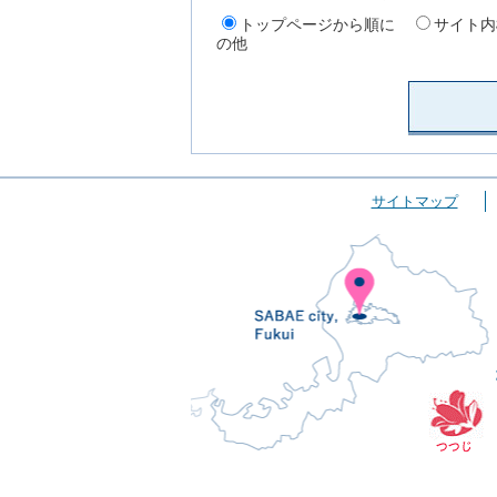
トップページから順に
サイト内
の他
サイトマップ