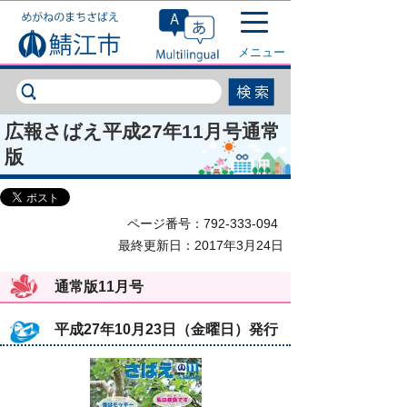
このページの本文へ移動
メニュー
広報さばえ平成27年11月号通常
版
ページ番号：792-333-094
最終更新日：2017年3月24日
通常版11月号
平成27年10月23日（金曜日）発行