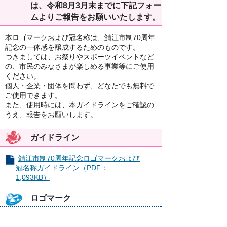
は、令和8月3月末までに下記フォー
ムよりご報告をお願いいたします。
本ロゴマークおよび冠名称は、鯖江市制70周年
記念の一体感を醸成するためのものです。
つきましては、お祭りやスポーツイベントなど
の、市民のみなさまが楽しめる事業等にご使用
ください。
個人・企業・団体を問わず、どなたでも無料で
ご使用できます。
また、使用時には、本ガイドラインをご確認の
うえ、報告をお願いします。
ガイドライン
鯖江市制70周年記念ロゴマークおよび
冠名称ガイドライン（PDF：
1,093KB）
ロゴマーク