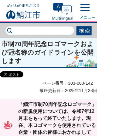
このページの本文へ移動
メニュー
市制70周年記念ロゴマークおよ
び冠名称のガイドラインを公開
します
ページ番号：303-000-142
最終更新日：2025年11月28日
「鯖江市制70周年記念ロゴマーク」
の新規使用については、令和7年12
月末をもって終了いたします。現
在、本ロゴマークを使用されている
企業・団体の皆様におかれまして