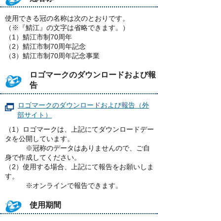
使用できる冠の名称は次のとおりです。
（※『鯖江』の文字は省略できます。）
（1）鯖江市制70周年
（2）鯖江市制70周年記念
（3）鯖江市制70周年記念事業
ロゴマークのダウンロードおよび報
告
ロゴマークのダウンロードおよび報告（外
部サイト）
（1）ロゴマークは、上記にてダウンロードデー
タを公開しています。
※冠称のデータはありませんので、ご自
身で作成してください。
（2）使用する場合、上記にて報告をお願いしま
す。
※オンラインで報告できます。
使用期間