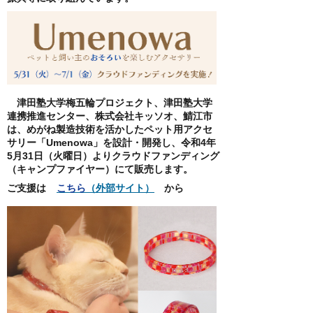
津田塾大学梅五輪プロジェクト、津田塾大学
連携推進センター、株式会社キッソオ、鯖江市
は、めがね製造技術を活かしたペット用アクセ
サリー「Umenowa」を設計・開発し、令和4年
5月31日（火曜日）よりクラウドファンディング
（キャンプファイヤー）にて販売します。
ご支援は
こちら
（外部サイト）
から