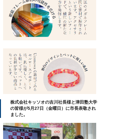
株式会社キッソオの吉川社長様と津田塾大学
の皆様が5月27日（金曜日）に市長表敬され
ました。