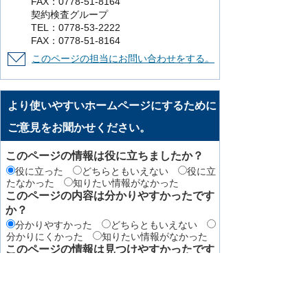
FAX：0778-51-8164
契約検査グループ
TEL：0778-53-2222
FAX：0778-51-8164
このページの担当にお問い合わせをする。
より使いやすいホームページにするために
ご意見をお聞かせください。
このページの情報は役に立ちましたか？
役に立った
どちらともいえない
役に立
たなかった
知りたい情報がなかった
このページの内容は分かりやすかったです
か？
分かりやすかった
どちらともいえない
分かりにくかった
知りたい情報がなかった
このページの情報は見つけやすかったです
か
見つけやすかった
どちらともいえない
見つけにくかった
このページはどのようにしてたどり着きま