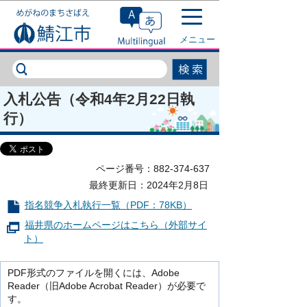
このページの本文へ移動
メニュー
入札公告（令和4年2月22日執
行）
ページ番号：882-374-637
最終更新日：2024年2月8日
指名競争入札執行一覧（PDF：78KB）
福井県のホームページはこちら（外部サイ
ト）
PDF形式のファイルを開くには、Adobe
Reader（旧Adobe Acrobat Reader）が必要で
す。