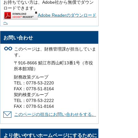
お持ちでない方は、Adobe社から無償でダウン
ロードできます。
Adobe Readerのダウンロード
へ
お問い合わせ
このページは、財務管理課が担当していま
す。
〒916-8666 鯖江市西山町13番1号（市役
所本館3階）
財務政策グループ
TEL：0778-53-2220
FAX：0778-51-8164
契約検査グループ
TEL：0778-53-2222
FAX：0778-51-8164
このページの担当にお問い合わせをする。
より使いやすいホームページにするために