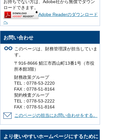
お持ちでない方は、Adobe社から無償でダウン
ロードできます。
Adobe Readerのダウンロード
へ
お問い合わせ
このページは、財務管理課が担当していま
す。
〒916-8666 鯖江市西山町13番1号（市役
所本館3階）
財務政策グループ
TEL：0778-53-2220
FAX：0778-51-8164
契約検査グループ
TEL：0778-53-2222
FAX：0778-51-8164
このページの担当にお問い合わせをする。
より使いやすいホームページにするために